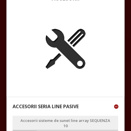
ACCESORII SERIA LINE PASIVE
Accesorii sisteme de sunet line array SEQUENZA
10