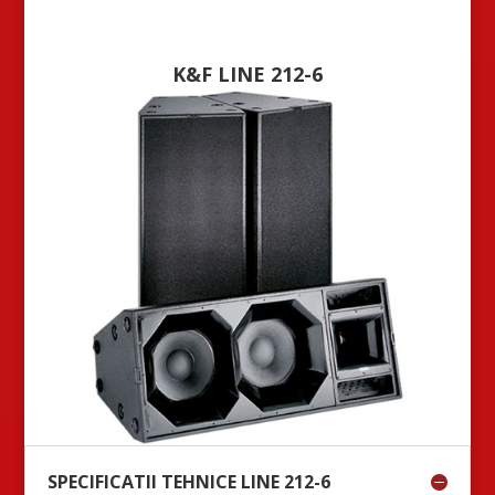
K&F LINE 212-6
SPECIFICATII TEHNICE LINE 212-6